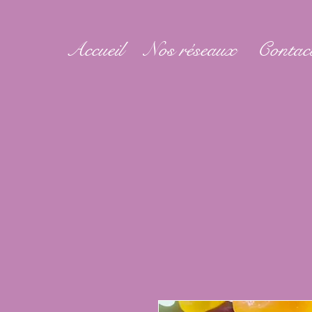
Accueil
Nos réseaux
Contac