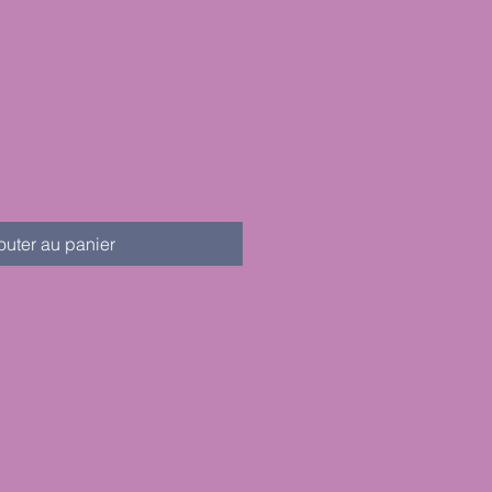
outer au panier