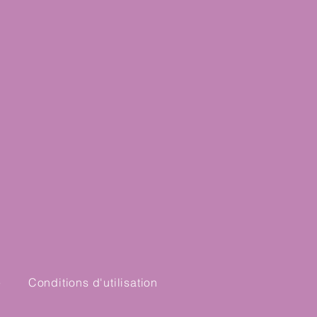
é
Conditions d'utilisation